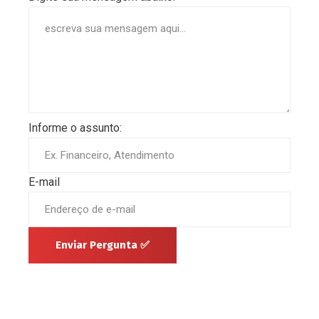
Informe o assunto:
E-mail
Enviar Pergunta ✅