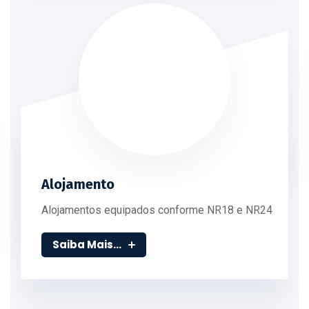
Alojamento
Alojamentos equipados conforme NR18 e NR24
Saiba Mais...