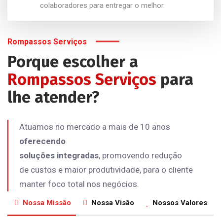
colaboradores para entregar o melhor.
Rompassos Serviços
Porque escolher a
Rompassos Serviços
para
lhe atender?
Atuamos no mercado a mais de 10 anos
oferecendo
soluções integradas
, promovendo redução
de custos e maior produtividade, para o cliente
manter foco total nos negócios.
Nossa Missão
Nossa Visão
Nossos Valores