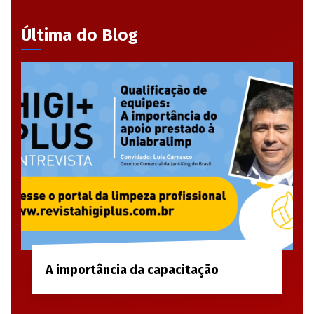
Última do Blog
A importância da capacitação