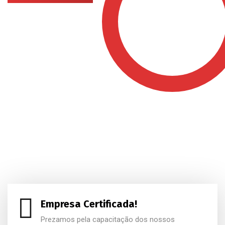
Empresa Certificada!
Prezamos pela capacitação dos nossos