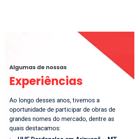
Algumas de nossas
Experiências
Ao longo desses anos, tivemos a
oportunidade de participar de obras de
grandes nomes do mercado, dentre as
quais destacamos: