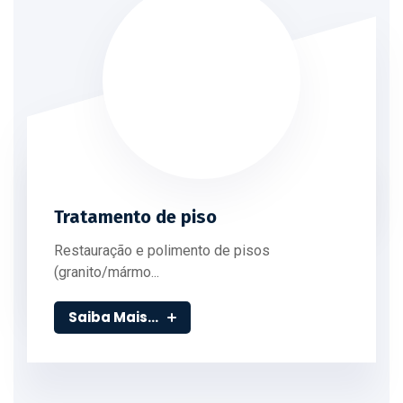
Tratamento de piso
Restauração e polimento de pisos
(granito/mármo...
Saiba Mais...