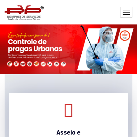
Asseio e