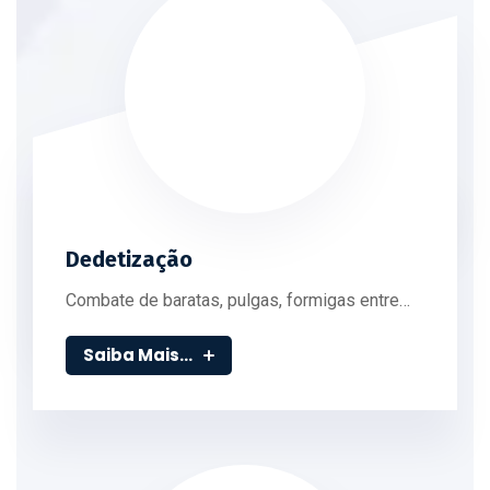
Dedetização
Combate de baratas, pulgas, formigas entre…
Saiba Mais...