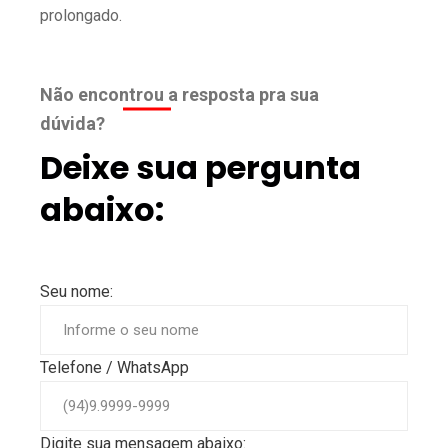
prolongado.
Não encontrou a resposta pra sua
dúvida?
Deixe sua pergunta
abaixo:
Seu nome:
Telefone / WhatsApp
Digite sua mensagem abaixo: