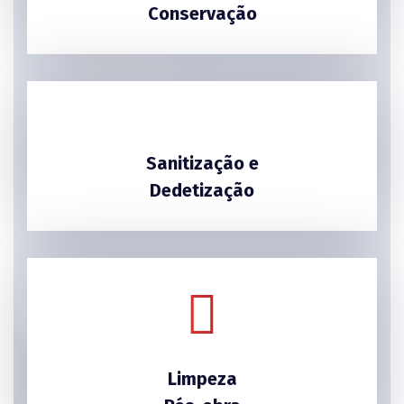
Conservação
Sanitização e
Dedetização
Limpeza