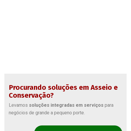
Procurando soluções em Asseio e
Conservação?
Levamos
soluções integradas em serviços
para
negócios de grande a pequeno porte.