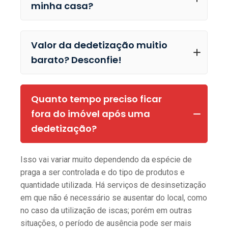
minha casa?
Valor da dedetização muitio
barato? Desconfie!
Quanto tempo preciso ficar
fora do imóvel após uma
dedetização?
Isso vai variar muito dependendo da espécie de
praga a ser controlada e do tipo de produtos e
quantidade utilizada. Há serviços de desinsetização
em que não é necessário se ausentar do local, como
no caso da utilização de iscas; porém em outras
situações, o período de ausência pode ser mais