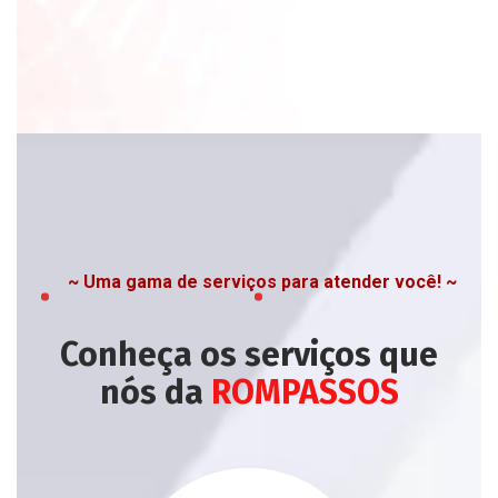
~ Uma gama de serviços para atender você! ~
Conheça os serviços que
nós da
ROMPASSOS