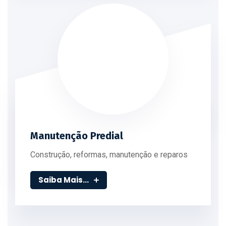
Manutenção Predial
Construção, reformas, manutenção e reparos
Saiba Mais...