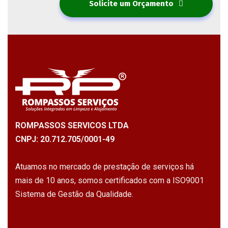
Solicite um Orçamento
ROMPASSOS SERVICOS LTDA
CNPJ: 20.712.705/0001-49
Atuamos no mercado de prestação de serviços há
mais de 10 anos, somos certificados com a ISO9001
Sistema de Gestão da Qualidade.