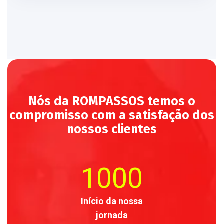
Nós da ROMPASSOS temos o
compromisso com a satisfação dos
nossos clientes
1000
Início da nossa
jornada