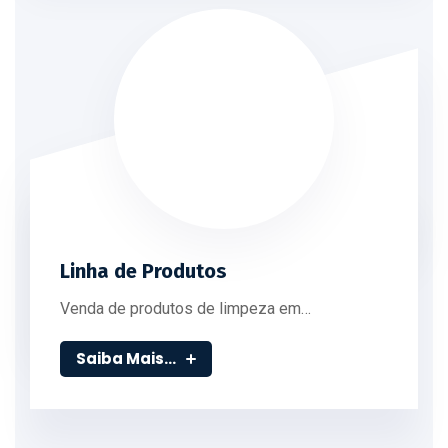
Linha de Produtos
Venda de produtos de limpeza em…
Saiba Mais...