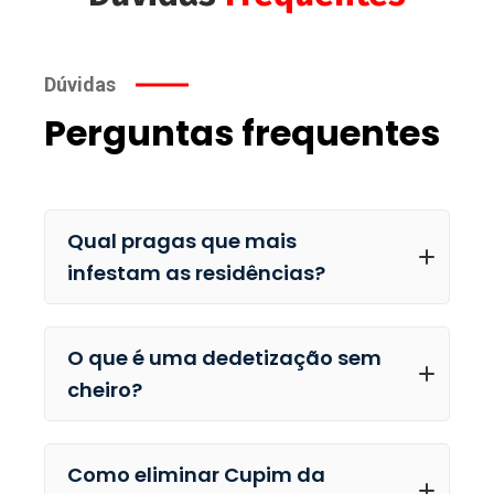
Dúvidas
Perguntas frequentes
Qual pragas que mais
infestam as residências?
O que é uma dedetização sem
cheiro?
Como eliminar Cupim da