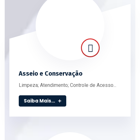
Asseio e Conservação
Limpeza; Atendimento; Controle de Acesso...
Saiba Mais...