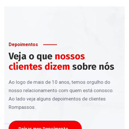
Depoimentos
Veja o que
nossos
clientes dizem
sobre nós
Ao logo de mais de 10 anos, temos orgulho do
nosso relacionamento com quem está conosco.
Ao lado veja alguns depoimentos de clientes
Rompassos.
Deixar meu Depoimento