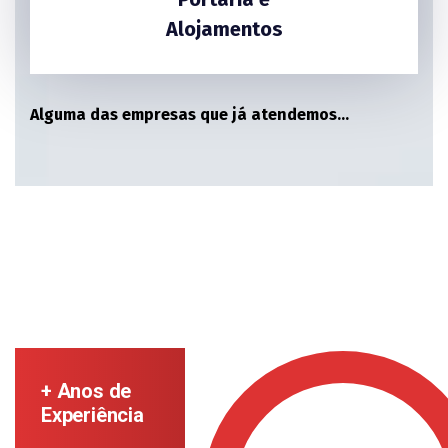
Alojamentos
Alguma das empresas que já atendemos…
+ Anos de
Experiência