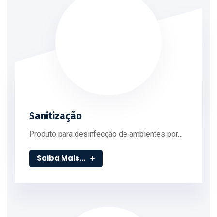
Sanitização
Produto para desinfecção de ambientes por…
Saiba Mais...