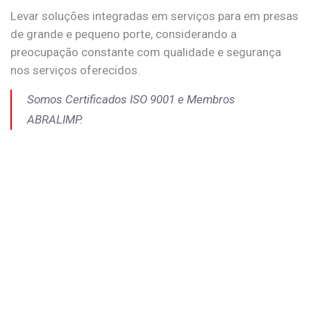
Levar soluções integradas em serviços para em presas
de grande e pequeno porte, considerando a
preocupação constante com qualidade e segurança
nos serviços oferecidos.
Somos Certificados ISO 9001 e Membros
ABRALIMP.