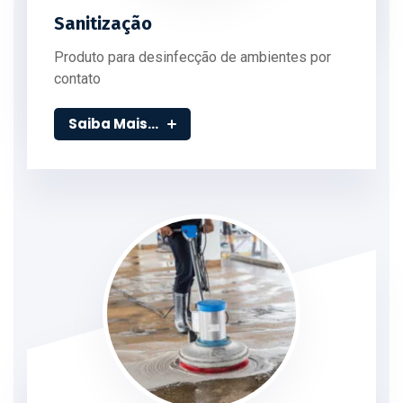
Sanitização
Produto para desinfecção de ambientes por
contato
Saiba Mais...