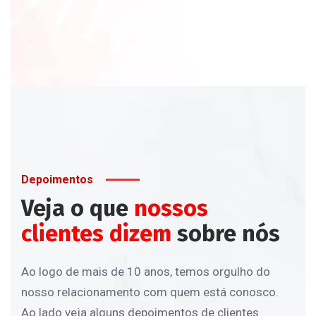
Depoimentos
Veja o que
nossos
clientes dizem
sobre nós
Ao logo de mais de 10 anos, temos orgulho do
nosso relacionamento com quem está conosco.
Ao lado veja alguns depoimentos de clientes