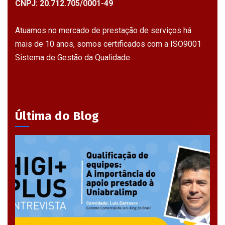
CNPJ: 20.712.705/0001-49
Atuamos no mercado de prestação de serviços há
mais de 10 anos, somos certificados com a ISO9001
Sistema de Gestão da Qualidade.
Última do Blog