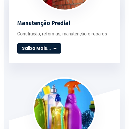
Manutenção Predial
Construção, reformas, manutenção e reparos
Saiba Mais...