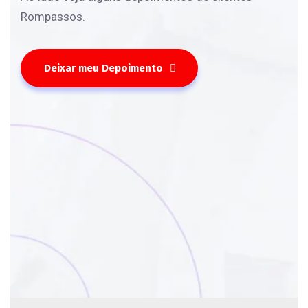
Rompassos.
Deixar meu Depoimento