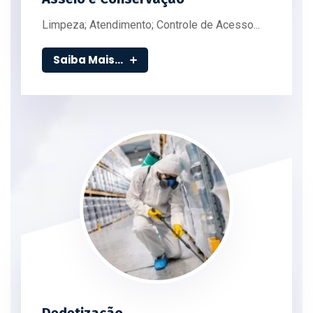
Limpeza; Atendimento; Controle de Acesso...
Saiba Mais...