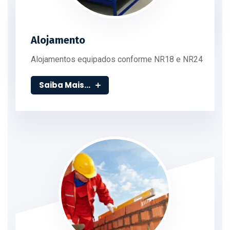
Alojamento
Alojamentos equipados conforme NR18 e NR24
Saiba Mais...