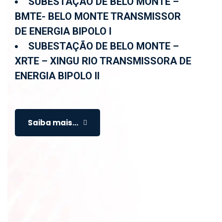
SUBESTAÇÃO DE BELO MONTE –
BMTE- BELO MONTE TRANSMISSOR
DE ENERGIA BIPOLO I
SUBESTAÇÃO DE BELO MONTE –
XRTE – XINGU RIO TRANSMISSORA DE
ENERGIA BIPOLO II
Saiba mais...