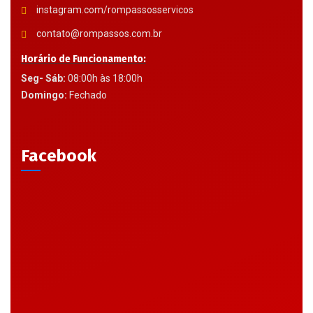
instagram.com/rompassosservicos
contato@rompassos.com.br
Horário de Funcionamento:
Seg- Sáb:
08:00h às 18:00h
Domingo:
Fechado
Facebook