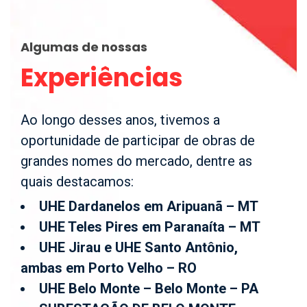
Algumas de nossas
Experiências
Ao longo desses anos, tivemos a
oportunidade de participar de obras de
grandes nomes do mercado, dentre as
quais destacamos:
UHE Dardanelos em Aripuanã – MT
UHE Teles Pires em Paranaíta – MT
UHE Jirau e UHE Santo Antônio,
ambas em Porto Velho – RO
UHE Belo Monte – Belo Monte – PA