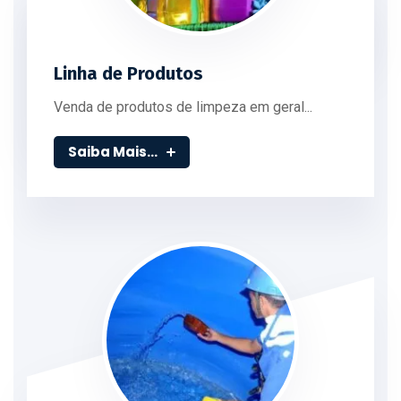
Linha de Produtos
Venda de produtos de limpeza em geral...
Saiba Mais...