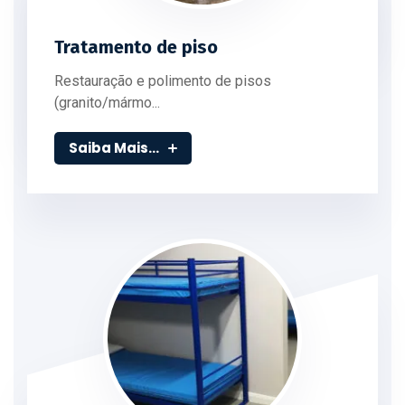
Tratamento de piso
Restauração e polimento de pisos
(granito/mármo...
Saiba Mais...