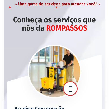
~ Uma gama de serviços para atender você! ~
Conheça os serviços que
nós da
ROMPASSOS
Asseio e Conservação