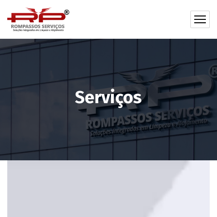
Serviços